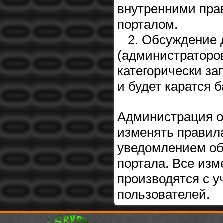
внутренними пра
порталом.
2. Обсуждение 
(администраторов
категорически з
и будет каратся 
Администрация о
изменять правил
уведомлением об
портала. Все изм
производятся с у
пользователей.