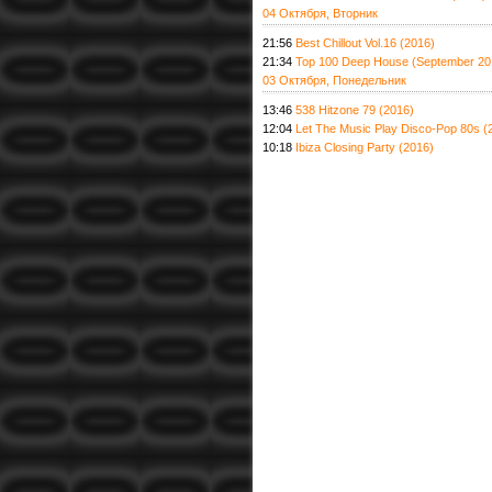
04 Октября, Вторник
21:56
Best Chillout Vol.16 (2016)
21:34
Top 100 Deep House (September 20
03 Октября, Понедельник
13:46
538 Hitzone 79 (2016)
12:04
Let The Music Play Disco-Pop 80s (
10:18
Ibiza Closing Party (2016)