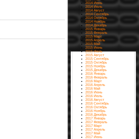
2014 Июнь
2014 Июль
2014 Август
2014 Сентябрь
2014 Октябрь
2014 Ноябрь
2014 Декабрь
2015 Январь
2015 Февраль
2015 Март
2015 Апрель
2015 Май
2015 Июнь
2015 Июль
2015 Август
2015 Сентябрь
2015 Октябрь
2015 Ноябрь
2015 Декабрь
2016 Январь
2016 Февраль
2016 Март
2016 Апрель
2016 Май
2016 Июнь
2016 Июль
2016 Август
2016 Сентябрь
2016 Октябрь
2016 Ноябрь
2016 Декабрь
2017 Январь
2017 Февраль
2017 Март
2017 Апрель
2017 Май
2017 Июнь