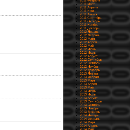
2011 Февраль
2011 Март
2011 Апрель
2011 Июль
2011 Август
2011 Сентябрь
2011 Октябрь
2011 Ноябрь
2011 Декабрь
2012 Январь
2012 Февраль
2012 Март
2012 Апрель
2012 Май
2012 Июнь
2012 Июль
2012 Август
2012 Сентябрь
2012 Октябрь
2012 Ноябрь
2012 Декабрь
2013 Январь
2013 Февраль
2013 Март
2013 Апрель
2013 Май
2013 Июнь
2013 Июль
2013 Август
2013 Сентябрь
2013 Октябрь
2013 Ноябрь
2013 Декабрь
2014 Январь
2014 Февраль
2014 Март
2014 Апрель
2014 Май