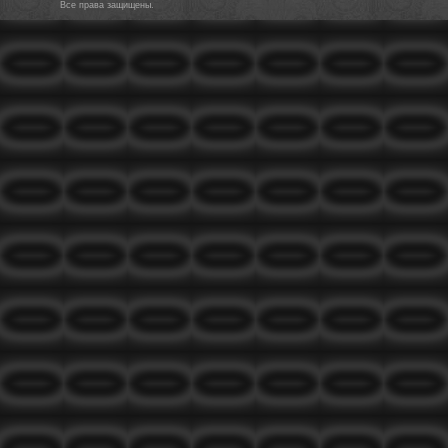
Все права защищены.